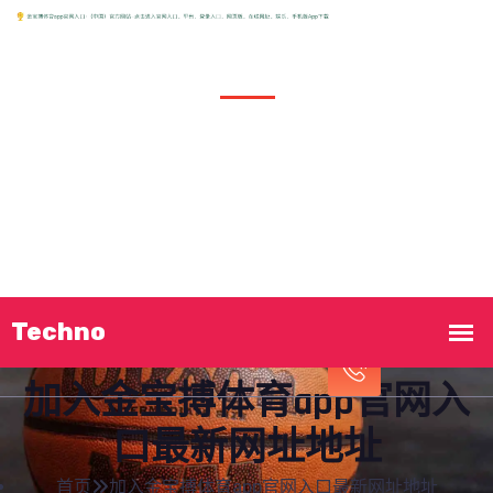
首页
知道
金宝搏体育app官网入口注册app送
主营产品
公司动态
集团服务
立即致电!
加入
金宝搏体育app官网入口最新网址地址
13829919749
加入金宝搏体育app官网入
口最新网址地址
首页
加入金宝搏体育app官网入口最新网址地址