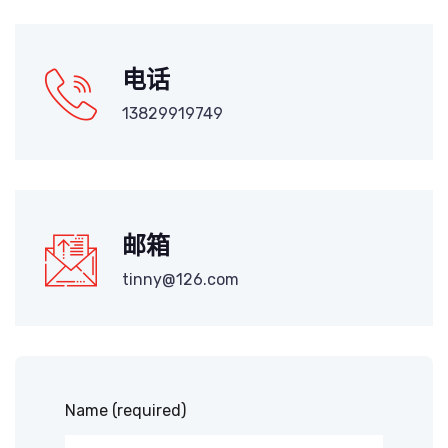
电话
13829919749
邮箱
tinny@126.com
Name (required)